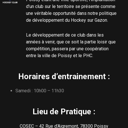
d’un club sur le territoire se présente comme
une véritable opportunité dans notre politique
de développement du Hockey sur Gazon.
Le développement de ce club dans les
années à venir, que ce soit la partie loisir que
compétition, passera par une coopération
entre la ville de Poissy et le PHC.
Horaires d’entrainement :
Samedi : 10h00 – 11h30
Lieu de Pratique :
COSEC – 42 Rue d’Aigremont, 78300 Poissy