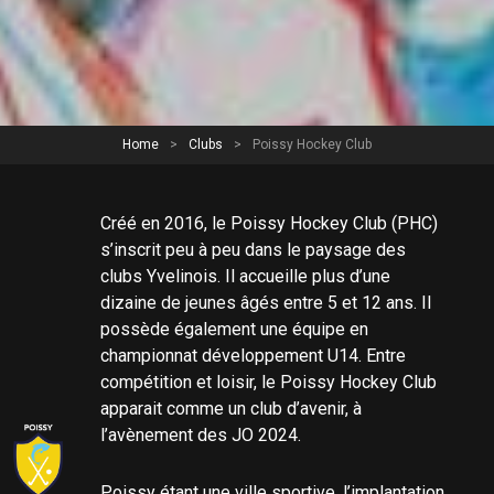
Home
>
Clubs
>
Poissy Hockey Club
Créé en 2016, le Poissy Hockey Club (PHC)
s’inscrit peu à peu dans le paysage des
clubs Yvelinois. Il accueille plus d’une
dizaine de jeunes âgés entre 5 et 12 ans. Il
possède également une équipe en
championnat développement U14. Entre
compétition et loisir, le Poissy Hockey Club
apparait comme un club d’avenir, à
l’avènement des JO 2024.
Poissy étant une ville sportive, l’implantation